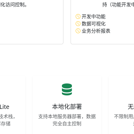
细化访问控制。
持（功能开发
开发中功能
数据可视化
业务分析报表
Lite
本地化部署
无
技术栈，
支持本地服务器部署，数据
不限制用
库存储
完全自主控制