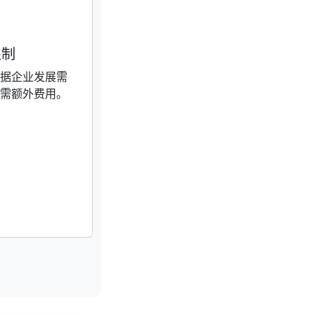
限制
据企业发展需
需额外费用。