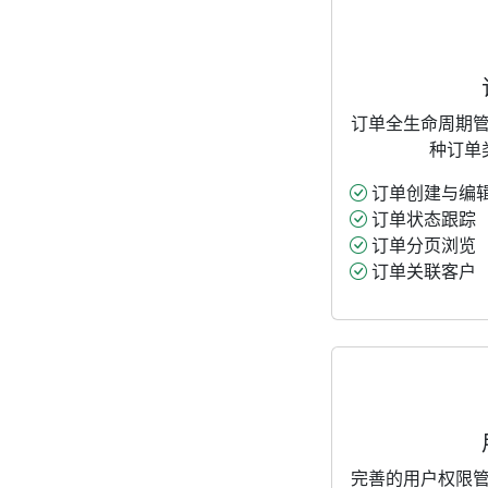
订单全生命周期
种订单
订单创建与编
订单状态跟踪
订单分页浏览
订单关联客户
完善的用户权限