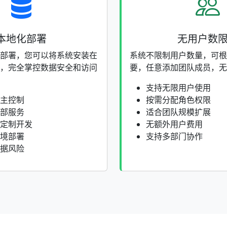
本地化部署
无用户数
部署，您可以将系统安装在
系统不限制用户数量，可根
，完全掌控数据安全和访问
要，任意添加团队成员，无
支持无限用户使用
主控制
按需分配角色权限
部服务
适合团队规模扩展
定制开发
无额外用户费用
境部署
支持多部门协作
据风险