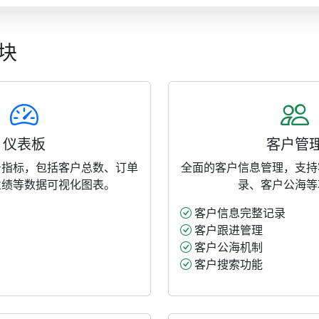
块
仪表板
客户管
务指标，包括客户总数、订单
全面的客户信息管理，支持
业绩等数据可视化图表。
录、客户公海等
客户信息完整记录
客户跟进管理
客户公海机制
客户搜索功能