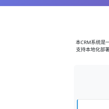
本CRM系统是一
支持本地化部