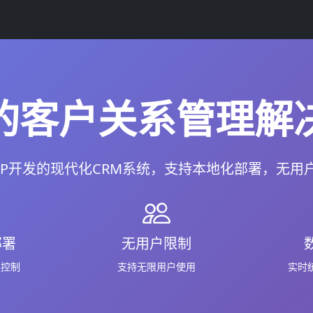
的客户关系管理解
HP开发的现代化CRM系统，支持本地化部署，无用
部署
无用户限制
主控制
支持无限用户使用
实时