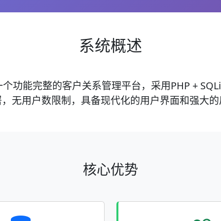
系统概述
个功能完整的客户关系管理平台，采用PHP + SQL
署，无用户数限制，具备现代化的用户界面和强大的
核心优势