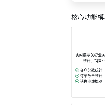
核心功能模
实时展示关键业
统计、销售
客户总数统计
订单数量统计
销售业绩概览