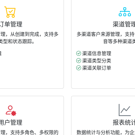
订单管理
渠道管
管理，从创建到完成，支持多
多渠道客户来源管理，支持
类型和状态跟踪。
音等多种渠道
辑
渠道信息管理
渠道类型分类
渠道关联订单
用户管理
报表统
管理，支持多角色、多权限的
数据统计与分析功能，为企