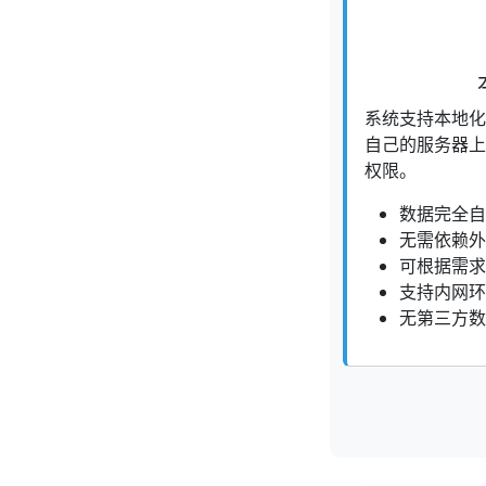
系统支持本地化
自己的服务器上
权限。
数据完全自
无需依赖外
可根据需求
支持内网环
无第三方数