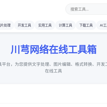
图片处理
开发工具
实用工具
计算工具
下载工具
AI
川芎网络在线工具箱
具平台，为您提供文字处理、图片编辑、格式转换、开发
在线工具