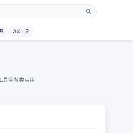
工具
办公工具
工具等各类实用