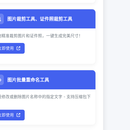
图片裁剪工具、证件照裁剪工具
速精准裁剪图片和证件照，一键生成完美尺寸！
立即使用
图片批量重命名工具
量修改或删除图片名称中的指定文字 - 支持压缩包下
！
立即使用