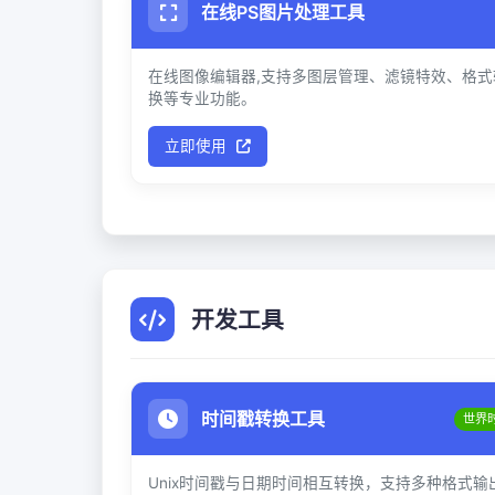
在线PS图片处理工具
在线图像编辑器,支持多图层管理、滤镜特效、格式
换等专业功能。
立即使用
开发工具
时间戳转换工具
世界
Unix时间戳与日期时间相互转换，支持多种格式输