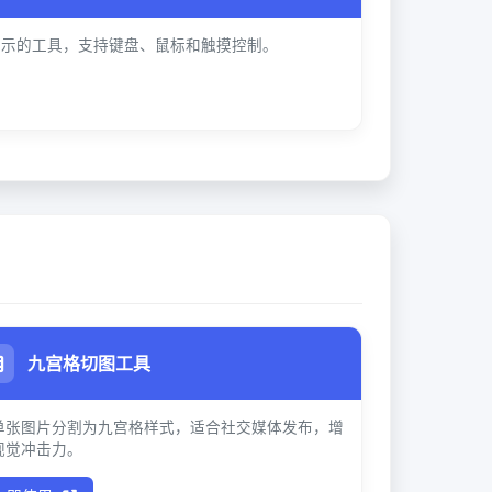
演示的工具，支持键盘、鼠标和触摸控制。
九宫格切图工具
单张图片分割为九宫格样式，适合社交媒体发布，增
视觉冲击力。