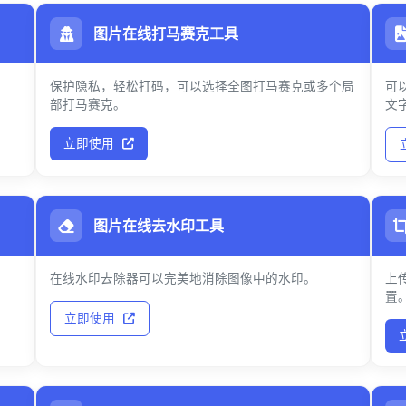
图片在线打马赛克工具
保护隐私，轻松打码，可以选择全图打马赛克或多个局
可
部打马赛克。
文
立即使用
图片在线去水印工具
在线水印去除器可以完美地消除图像中的水印。
上
置
立即使用