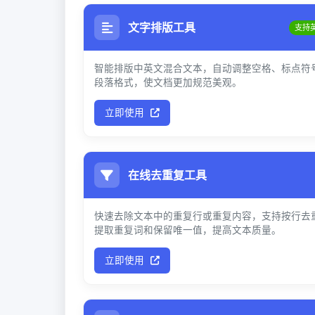
文字排版工具
支持
智能排版中英文混合文本，自动调整空格、标点符
段落格式，使文档更加规范美观。
立即使用
在线去重复工具
快速去除文本中的重复行或重复内容，支持按行去
提取重复词和保留唯一值，提高文本质量。
立即使用