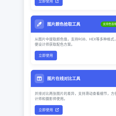
立即使用
图片颜色拾取工具
支持色盲
从图片中提取颜色值，支持RGB、HEX等多种格式
便设计师获取配色方案。
立即使用
图片在线对比工具
并排对比两张图片的差异，支持滑动查看细节，方
计师和摄影师使用。
立即使用