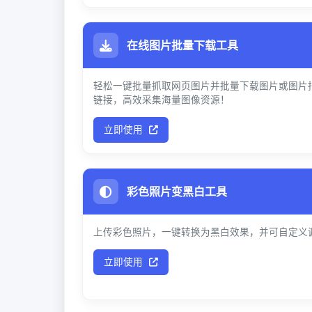
在线图片批量下载工具
轻松一键批量抓取网页图片并批量下载图片或图片
链接，高效采集海量图像资源！
立即使用
彩色照片变黑白工具
上传彩色照片，一键转换为黑白效果，并可自定义
立即使用