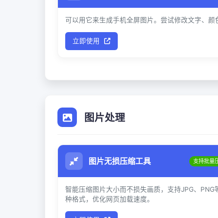
可以用它来生成手机全屏图片。尝试修改文字、颜
立即使用
图片处理
图片无损压缩工具
支持批量
智能压缩图片大小而不损失画质，支持JPG、PNG
种格式，优化网页加载速度。