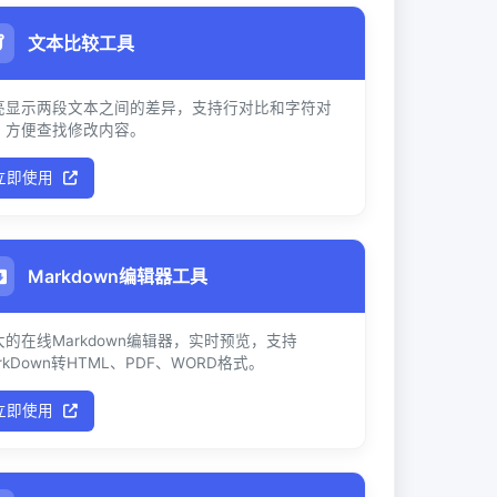
文本比较工具
亮显示两段文本之间的差异，支持行对比和字符对
，方便查找修改内容。
立即使用
Markdown编辑器工具
大的在线Markdown编辑器，实时预览，支持
rkDown转HTML、PDF、WORD格式。
立即使用