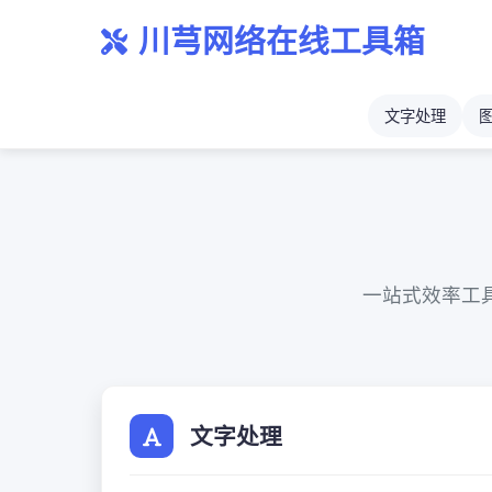
川芎网络在线工具箱
文字处理
一站式效率工
文字处理