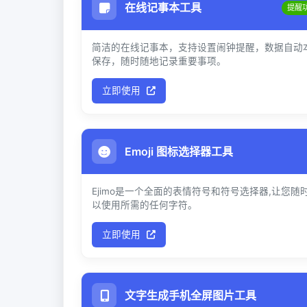
在线记事本工具
提醒
简洁的在线记事本，支持设置闹钟提醒，数据自动
保存，随时随地记录重要事项。
立即使用
Emoji 图标选择器工具
Ejimo是一个全面的表情符号和符号选择器,让您随
以使用所需的任何字符。
立即使用
文字生成手机全屏图片工具