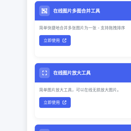
在线图片多图合并工具
简单快捷地合并多张图片为一张 - 支持拖拽排序
立即使用
在线图片放大工具
简单图片放大工具，可以在线无损放大图片。
立即使用